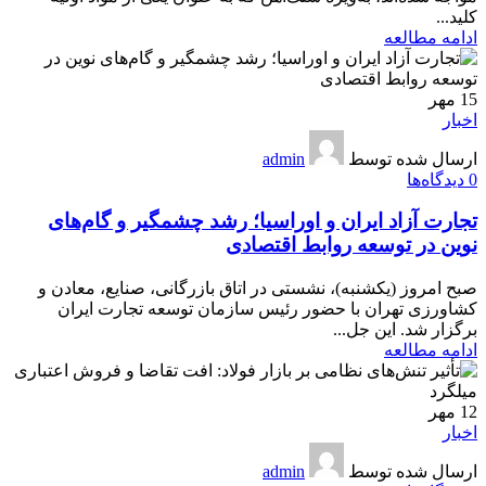
کلید...
ادامه مطالعه
15
مهر
اخبار
ارسال شده توسط
admin
0
دیدگاه‌ها
تجارت آزاد ایران و اوراسیا؛ رشد چشمگیر و گام‌های
نوین در توسعه روابط اقتصادی
صبح امروز (یکشنبه)، نشستی در اتاق بازرگانی، صنایع، معادن و
کشاورزی تهران با حضور رئیس سازمان توسعه تجارت ایران
برگزار شد. این جل...
ادامه مطالعه
12
مهر
اخبار
ارسال شده توسط
admin