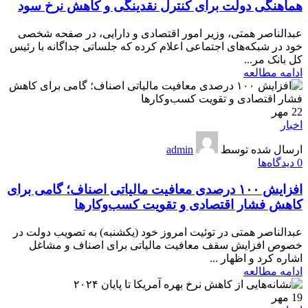
هماهنگی دولت برای کنترل نقدینگی و کاهش نرخ سود
عبدالناصر همتی، وزیر امور اقتصادی و دارایی، در صفحه شخصی
خود در شبکه‌های اجتماعی اعلام کرده که جلساتی جداگانه با رئیس
کل بانک مر...
ادامه مطالعه
22
مهر
اخبار
ارسال شده توسط
admin
0
دیدگاه‌ها
افزایش ۱۰۰ درصدی معافیت مالیاتی اصناف؛ گامی برای
کاهش فشار اقتصادی و تقویت کسب‌وکارها
عبدالناصر همتی در توئیت امروز خود (یکشنبه) به تصویب دولت در
خصوص افزایش سقف معافیت مالیاتی برای اصناف و مشاغل
اشاره کرد و اظهار ...
ادامه مطالعه
19
مهر