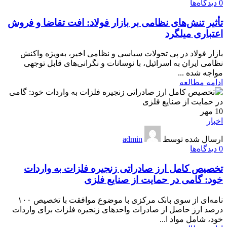
0
دیدگاه‌ها
تأثیر تنش‌های نظامی بر بازار فولاد: افت تقاضا و فروش
اعتباری میلگرد
بازار فولاد در پی تحولات سیاسی و نظامی اخیر، به‌ویژه واکنش
نظامی ایران به اسرائیل، با نوسانات و نگرانی‌های قابل توجهی
مواجه شده ...
ادامه مطالعه
10
مهر
اخبار
ارسال شده توسط
admin
0
دیدگاه‌ها
تخصیص کامل ارز صادراتی زنجیره فلزات به واردات
خود: گامی در حمایت از صنایع فلزی
نامه‌ای از سوی بانک مرکزی با موضوع موافقت با تخصیص ۱۰۰
درصد ارز حاصل از صادرات واحدهای زنجیره فلزات برای واردات
خود، شامل مواد ا...