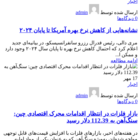
اخبار
ارسال شده توسط
admin
0
دیدگاه‌ها
نشانه‌هایی از کاهش نرخ بهره آمریکا تا پایان ۲۰۲۴
مری دالی، رئیس فدرال رزرو سانفرانسیسکو، در بیانیه‌ای جدید
اعلام کرد که احتمال کاهش نرخ بهره تا پایان سال ۲۰۲۴ وجود دارد
و ممکن ا...
ادامه مطالعه
17
مهر
اخبار
ارسال شده توسط
admin
0
دیدگاه‌ها
بازار فلزات در انتظار اقدامات محرک اقتصادی چین:
سنگ‌آهن به 112.39 دلار رسید
در هفته‌های اخیر، بازارهای فلزات با افزایش قیمت‌های قابل توجهی
مواجه شده‌اند، به‌ویژه سنگ‌آهن که به عنوان یکی از مواد اولیه