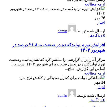
ادامه مطالعه
26
مهر
اخبار
ارسال شده توسط
admin
0
دیدگاه‌ها
افزایش تورم تولیدکننده در صنعت به ۲۱.۸ درصد در
شهریور ۱۴۰۳
مرکز آمار ایران گزارشی را منتشر کرد که نشان‌دهنده وضعیت
تورم تولیدکننده در بخش صنعت برای شهریور ۱۴۰۳ است. بر
اساس این گزارش، شاخ...
ادامه مطالعه
24
مهر
اخبار
ارسال شده توسط
admin
0
دیدگاه‌ها