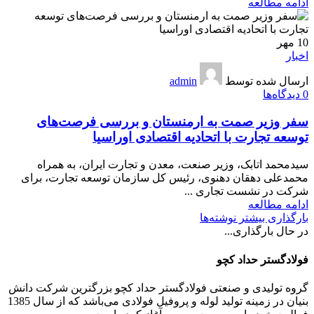
ادامه مطالعه
10
مهر
اخبار
ارسال شده توسط
admin
0
دیدگاه‌ها
سفر وزیر صمت به ارمنستان و بررسی فرصت‌های
توسعه تجارت با اتحادیه اقتصادی اوراسیا
سیدمحمد اتابک، وزیر صنعت، معدن و تجارت ایران، به همراه
محمدعلی دهقان دهنوی، رئیس کل سازمان توسعه تجارت، برای
شرکت در نشست تجاری ...
ادامه مطالعه
بارگذاری بیشتر نوشته‌ها
در حال بارگذاری...
فولادگستر حداد کچو
گروه تولیدی و صنعتی فولادگستر حداد کچو بزرگترین شرکت دانش
بنیان در زمینه تولید لوله و پروفیل فولادی می‌باشد که از سال 1385