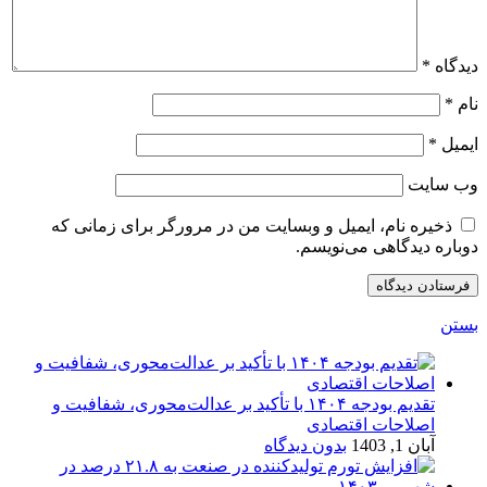
دیدگاه
*
نام
*
ایمیل
*
وب‌ سایت
ذخیره نام، ایمیل و وبسایت من در مرورگر برای زمانی که
دوباره دیدگاهی می‌نویسم.
بستن
تقدیم بودجه ۱۴۰۴ با تأکید بر عدالت‌محوری، شفافیت و
اصلاحات اقتصادی
آبان 1, 1403
بدون دیدگاه