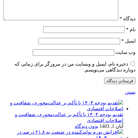
دیدگاه
*
نام
*
ایمیل
*
وب‌ سایت
ذخیره نام، ایمیل و وبسایت من در مرورگر برای زمانی که
دوباره دیدگاهی می‌نویسم.
بستن
تقدیم بودجه ۱۴۰۴ با تأکید بر عدالت‌محوری، شفافیت و
اصلاحات اقتصادی
آبان 1, 1403
بدون دیدگاه