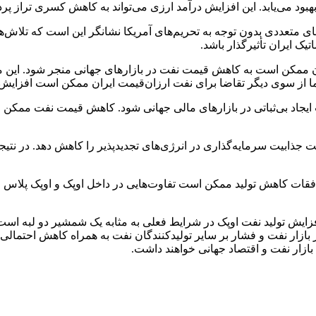
ورهای متعددی بدون توجه به تحریم‌های آمریکا نشانگر این است که تلاش‌
یک ایران تأثیرگذار باشد.
ن ممکن است به کاهش قیمت نفت در بازارهای جهانی منجر شود. این موضو
 از سوی دیگر تقاضا برای نفت ارزان‌قیمت ایران ممکن است افزایش ی
عث ایجاد بی‌ثباتی در بازارهای مالی جهانی شود. کاهش قیمت نفت ممکن
ذابیت سرمایه‌گذاری در انرژی‌های تجدیدپذیر را کاهش دهد. در نتیجه،
افقات کاهش تولید ممکن است تفاوت‌هایی در داخل اوپک و اوپک پلاس ایج
ند افزایش تولید نفت اوپک در شرایط فعلی به مثابه یک شمشیر دو لبه 
 در بازار نفت و فشار بر سایر تولیدکنندگان نفت به همراه کاهش احتم
 بازار نفت و اقتصاد جهانی خواهند داشت.