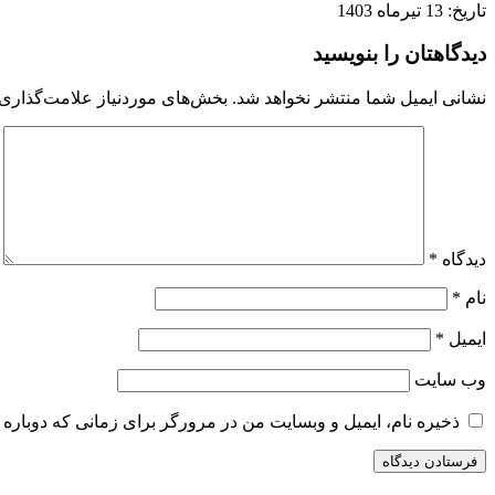
تاریخ: 13 تیرماه 1403
دیدگاهتان را بنویسید
نشانی ایمیل شما منتشر نخواهد شد.
بخش‌های موردنیاز علامت‌گذاری 
دیدگاه
*
نام
*
ایمیل
*
وب‌ سایت
ذخیره نام، ایمیل و وبسایت من در مرورگر برای زمانی که دوباره 