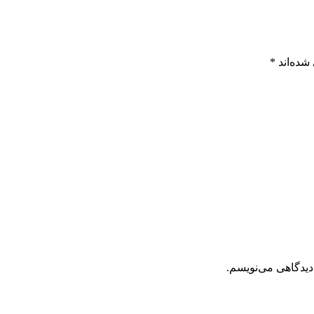
شده‌اند
*
دیدگاهی می‌نویسم.