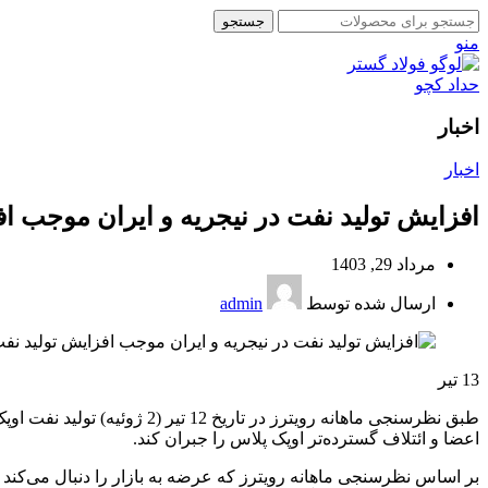
جستجو
منو
اخبار
اخبار
افزایش تولید نفت در نیجریه و ایران موجب اف
مرداد 29, 1403
ارسال شده توسط
admin
13
تیر
طبق نظرسنجی ماهانه رویترز
اعضا و ائتلاف گسترده‌تر اوپک پلاس را جبران کند.