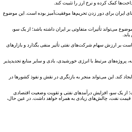
های ایران برای دور زدن تحریم‌ها موفقیت‌آمیز بوده است. این موضوع
ع می‌تواند تأثیرات متفاوتی بر ایران داشته باشد؛ از یک سو،
ابد.
 است بر ارزش سهام شرکت‌های نفتی تأثیر منفی بگذارد و بازارهای
 پروژه‌های مرتبط با انرژی خورشیدی، بادی و سایر منابع تجدیدپذیر
اد کند. این می‌تواند منجر به بازنگری در نقش و نفوذ کشورها در
است؛ از یک سو، افزایش درآمدهای نفتی و تقویت وضعیت اقتصادی
الی قیمت نفت، چالش‌های زیادی به همراه خواهد داشت. در عین حال،