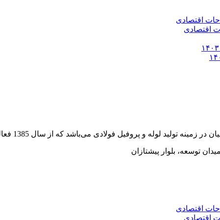
وفیل فولادی می‌باشد که از سال 1385 فعالیت خود را به صورت رسمی آغاز کرده است.