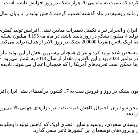
 هزار بشکه در روز افزایش داد. ایران و الجزایر نیز با تکمیل تعمیرات میادین نفتی، ا
ز بالاتر از هدف) تولید می‌کند.
شکه در روز بیش از هدف مشخص شده تولید کرد و عراق همچنان بیشترین بخش از این تول
ممکن است تحریم‌های آمریکا را که همچنان اعمال می‌شوند، نادیده ب
1. افزایش درآمدهای نفتی ایران: با افزایش تولید نفت ایران به .2
یجریه و ایران، احتمال کاهش قیمت نفت در بازارهای جهانی بالا می‌رو
ش دهد.
ند عربستان سعودی، روسیه و سایر اعضای اوپک که کاهش تولید داوطلبانه
 و پروژه‌های توسعه‌ای این کشورها تأثیر منفی گذارد.