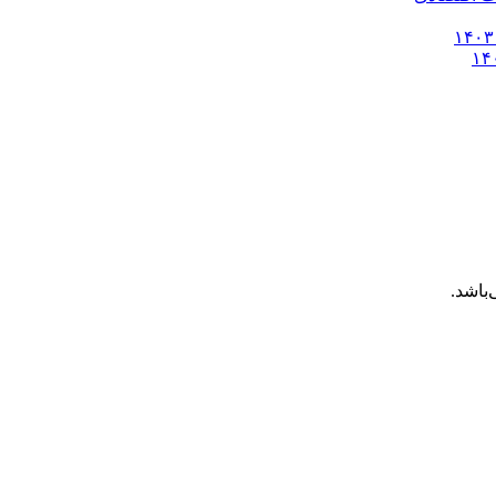
باشد.