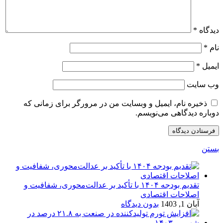
دیدگاه
*
نام
*
ایمیل
*
وب‌ سایت
ذخیره نام، ایمیل و وبسایت من در مرورگر برای زمانی که
دوباره دیدگاهی می‌نویسم.
بستن
تقدیم بودجه ۱۴۰۴ با تأکید بر عدالت‌محوری، شفافیت و
اصلاحات اقتصادی
آبان 1, 1403
بدون دیدگاه