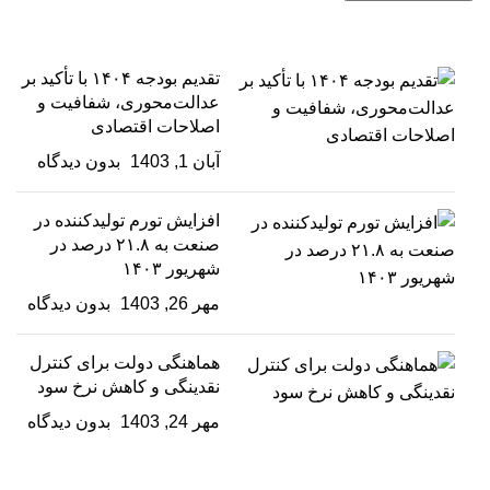
تقدیم بودجه ۱۴۰۴ با تأکید بر
عدالت‌محوری، شفافیت و
اصلاحات اقتصادی
آبان 1, 1403
بدون دیدگاه
افزایش تورم تولیدکننده در
صنعت به ۲۱.۸ درصد در
شهریور ۱۴۰۳
مهر 26, 1403
بدون دیدگاه
هماهنگی دولت برای کنترل
نقدینگی و کاهش نرخ سود
مهر 24, 1403
بدون دیدگاه