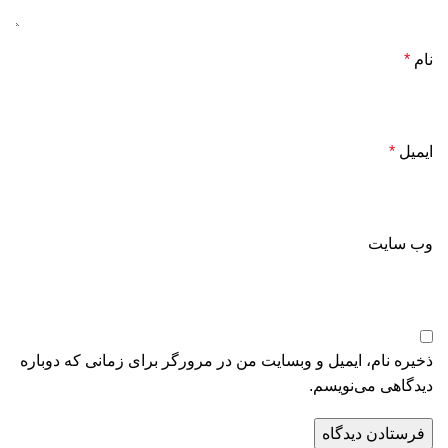
نام
*
ایمیل
*
وب‌ سایت
ذخیره نام، ایمیل و وبسایت من در مرورگر برای زمانی که دوباره
دیدگاهی می‌نویسم.