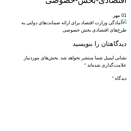
اقتصادی-بخش-خصوصی
01
مهر
دیدگاهتان را بنویسید
نشانی ایمیل شما منتشر نخواهد شد.
بخش‌های موردنیاز
علامت‌گذاری شده‌اند
*
دیدگاه
*